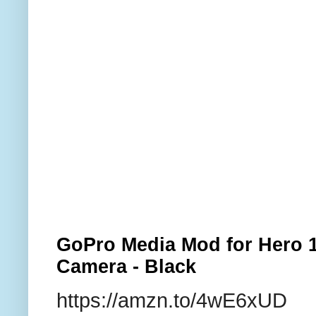
GoPro Media Mod for Hero 1
Camera - Black
https://amzn.to/4wE6xUD