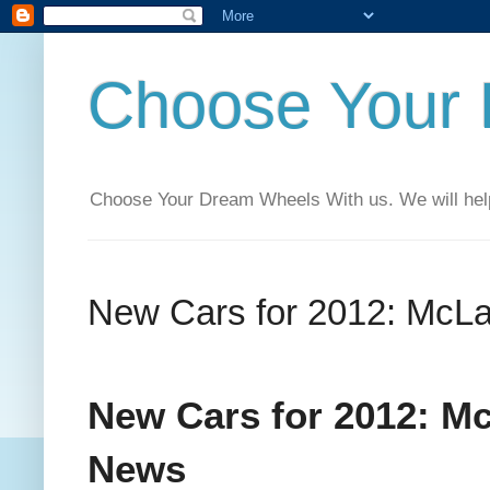
Choose Your
Choose Your Dream Wheels With us. We will help t
New Cars for 2012: McLar
New Cars for 2012: Mc
News