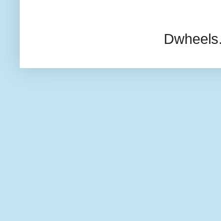
Dwheels