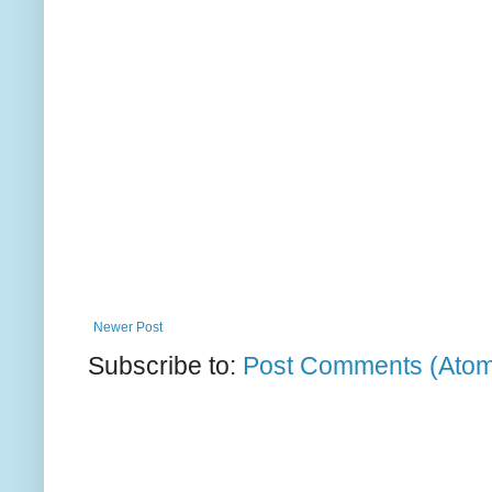
Newer Post
Subscribe to:
Post Comments (Ato